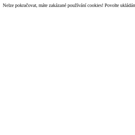
Nelze pokračovat, máte zakázané používání cookies! Povolte ukládání