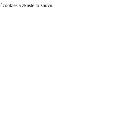
 cookies a zkuste to znovu.