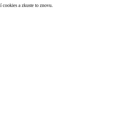
 cookies a zkuste to znovu.