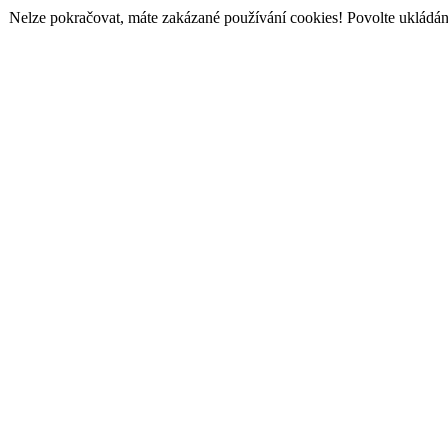
Nelze pokračovat, máte zakázané používání cookies! Povolte ukládání