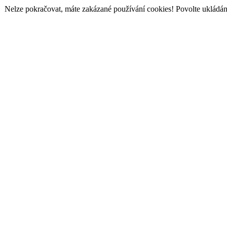
Nelze pokračovat, máte zakázané používání cookies! Povolte ukládání