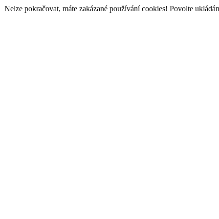
Nelze pokračovat, máte zakázané používání cookies! Povolte ukládání