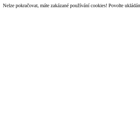
Nelze pokračovat, máte zakázané používání cookies! Povolte ukládání