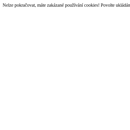
Nelze pokračovat, máte zakázané používání cookies! Povolte ukládání