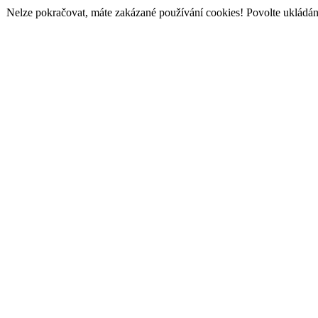
Nelze pokračovat, máte zakázané používání cookies! Povolte ukládání