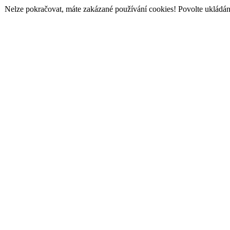
Nelze pokračovat, máte zakázané používání cookies! Povolte ukládání