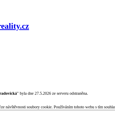
radovická
" byla dne 27.5.2026 ze serveru odstraněna.
ýze návštěvnosti soubory cookie. Používáním tohoto webu s tím souhla