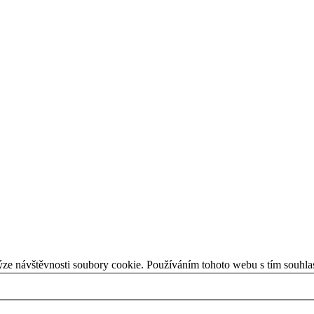
ýze návštěvnosti soubory cookie. Používáním tohoto webu s tím souhla