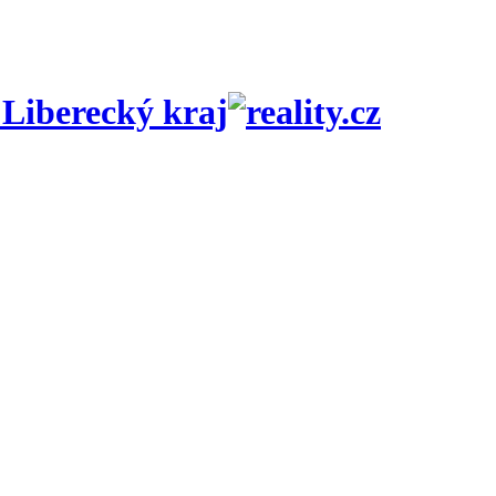
 Liberecký kraj