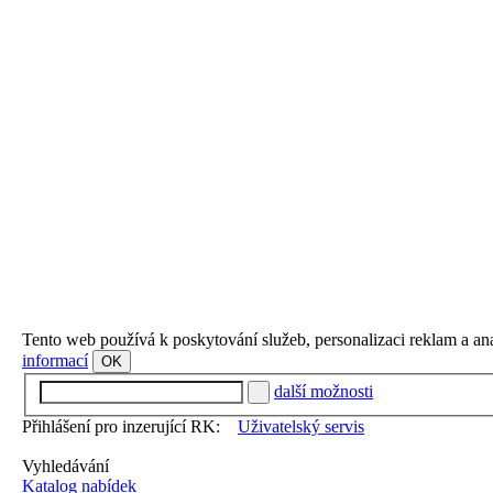
Tento web používá k poskytování služeb, personalizaci reklam a an
informací
OK
další možnosti
Přihlášení pro inzerující RK:
Uživatelský servis
Vyhledávání
Katalog nabídek