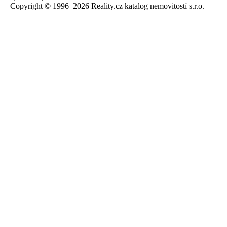
Copyright © 1996–2026 Reality.cz katalog nemovitostí s.r.o.