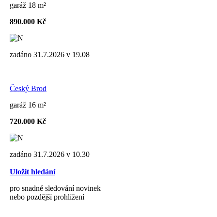
garáž 18 m²
890.000 Kč
zadáno 31.7.2026 v 19.08
Český Brod
garáž 16 m²
720.000 Kč
zadáno 31.7.2026 v 10.30
Uložit hledání
pro snadné sledování novinek
nebo pozdější prohlížení