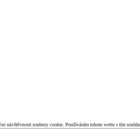
ýze návštěvnosti soubory cookie. Používáním tohoto webu s tím souhla