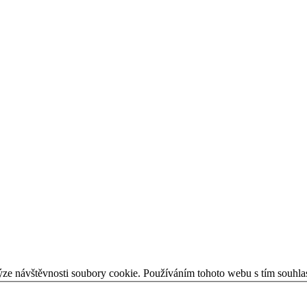
ýze návštěvnosti soubory cookie. Používáním tohoto webu s tím souhla