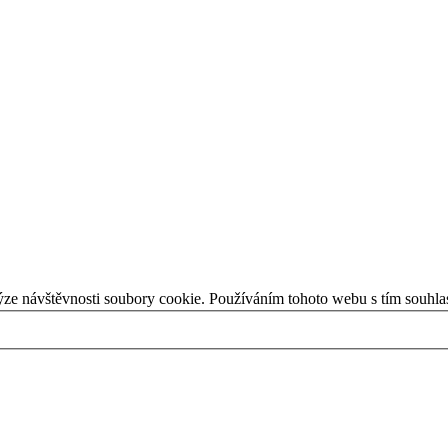
ýze návštěvnosti soubory cookie. Používáním tohoto webu s tím souhla