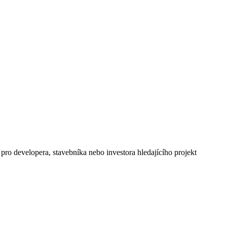
ro developera, stavebníka nebo investora hledajícího projekt