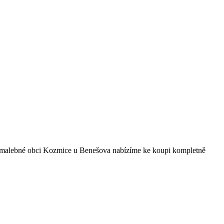
 malebné obci Kozmice u Benešova nabízíme ke koupi kompletně