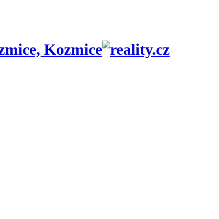
zmice, Kozmice