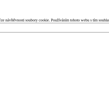
ýze návštěvnosti soubory cookie. Používáním tohoto webu s tím souhla