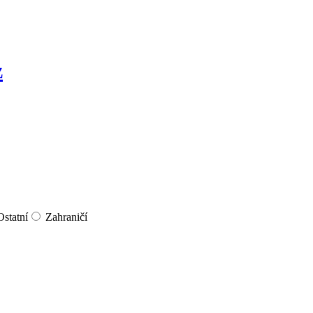
Ostatní
Zahraničí