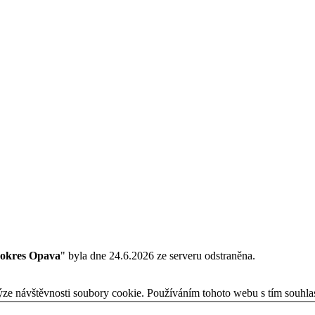
, okres Opava
" byla dne 24.6.2026 ze serveru odstraněna.
ýze návštěvnosti soubory cookie. Používáním tohoto webu s tím souhla