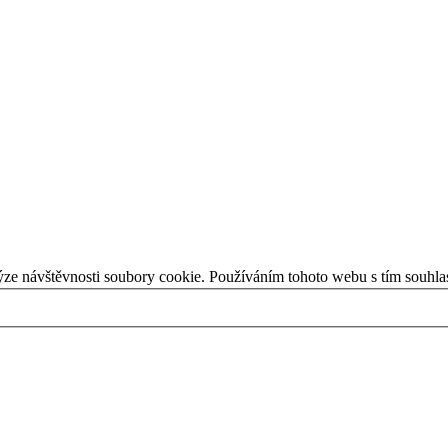
ýze návštěvnosti soubory cookie. Používáním tohoto webu s tím souhla