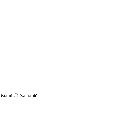
Ostatní
Zahraničí