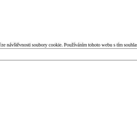
ýze návštěvnosti soubory cookie. Používáním tohoto webu s tím souhla