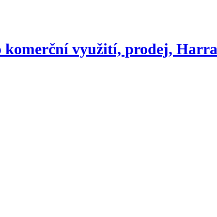
 komerční využití, prodej, Harr