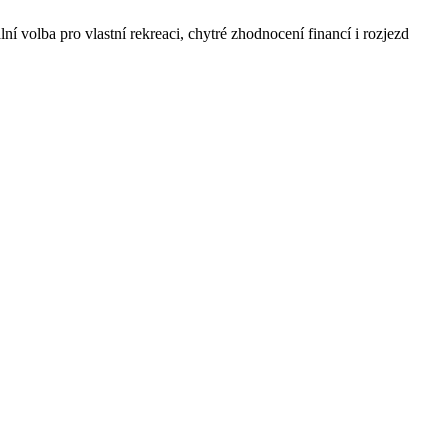
 volba pro vlastní rekreaci, chytré zhodnocení financí i rozjezd