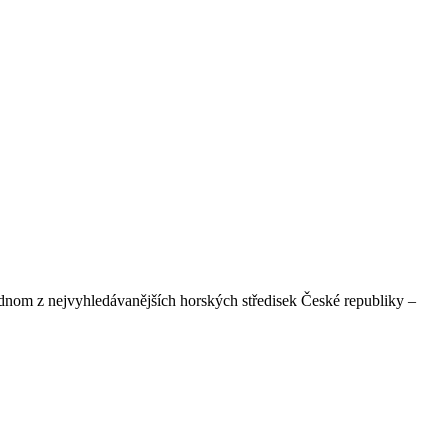
ednom z nejvyhledávanějších horských středisek České republiky –