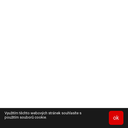
Využitím těchto webových stránek souhlasíte s
ok
použitím souborů cookie.