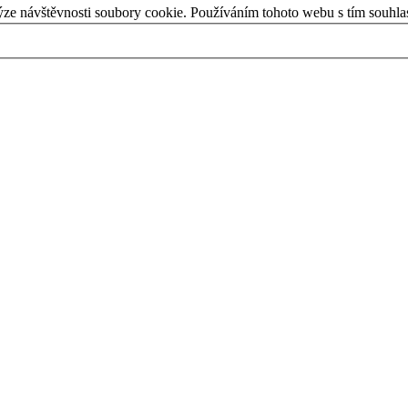
ýze návštěvnosti soubory cookie. Používáním tohoto webu s tím souhla