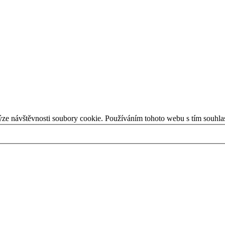
ýze návštěvnosti soubory cookie. Používáním tohoto webu s tím souhla