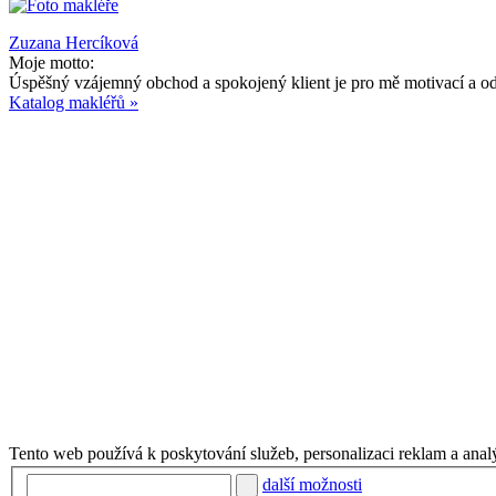
Zuzana Hercíková
Moje motto:
Úspěšný vzájemný obchod a spokojený klient je pro mě motivací a 
Katalog makléřů »
Tento web používá k poskytování služeb, personalizaci reklam a anal
další možnosti