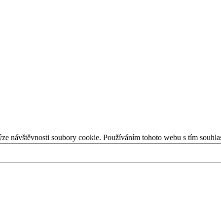
ýze návštěvnosti soubory cookie. Používáním tohoto webu s tím souhla