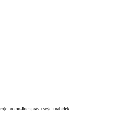
roje pro on-line správu svých nabídek.