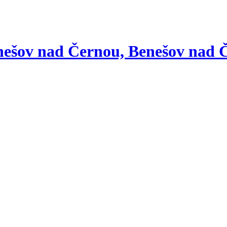
nešov nad Černou, Benešov nad 