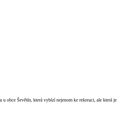
 obce Ševětín, která vybízí nejenom ke rekreaci, ale která je