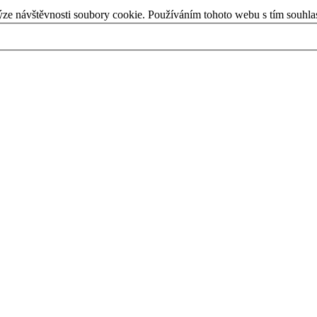
ýze návštěvnosti soubory cookie. Používáním tohoto webu s tím souhla