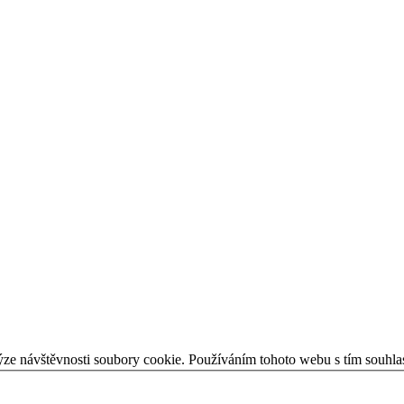
ýze návštěvnosti soubory cookie. Používáním tohoto webu s tím souhla