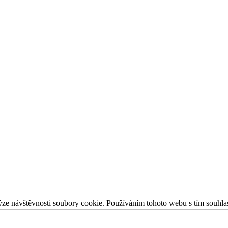
ýze návštěvnosti soubory cookie. Používáním tohoto webu s tím souhla