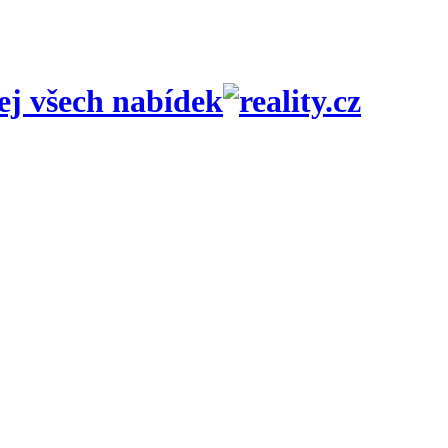
ej všech nabídek