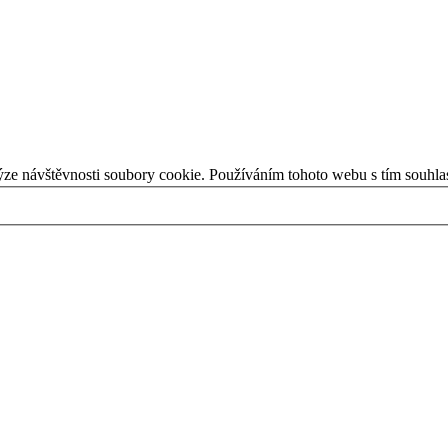
ýze návštěvnosti soubory cookie. Používáním tohoto webu s tím souhla