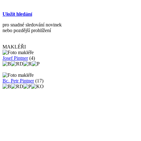
Uložit hledání
pro snadné sledování novinek
nebo pozdější prohlížení
MAKLÉŘI
Josef Pintner
(4)
Bc. Petr Pintner
(17)