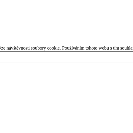
ýze návštěvnosti soubory cookie. Používáním tohoto webu s tím souhla