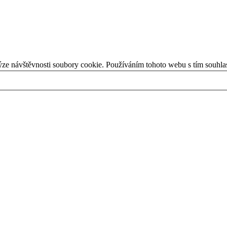
ýze návštěvnosti soubory cookie. Používáním tohoto webu s tím souhla