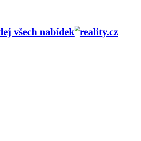
ej všech nabídek