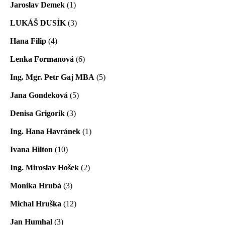
Jaroslav Demek
(1)
LUKÁŠ DUSÍK
(3)
Hana Filip
(4)
Lenka Formanová
(6)
Ing. Mgr. Petr Gaj MBA
(5)
Jana Gondeková
(5)
Denisa Grigorik
(3)
Ing. Hana Havránek
(1)
Ivana Hilton
(10)
Ing. Miroslav Hošek
(2)
Monika Hrubá
(3)
Michal Hruška
(12)
Jan Humhal
(3)