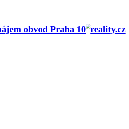
nájem obvod Praha 10