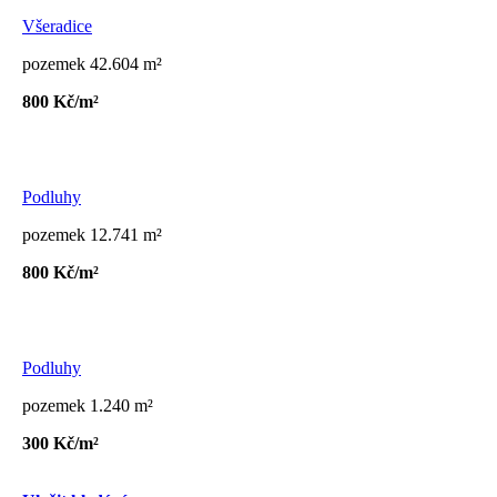
Všeradice
pozemek 42.604 m²
800 Kč/m²
Podluhy
pozemek 12.741 m²
800 Kč/m²
Podluhy
pozemek 1.240 m²
300 Kč/m²