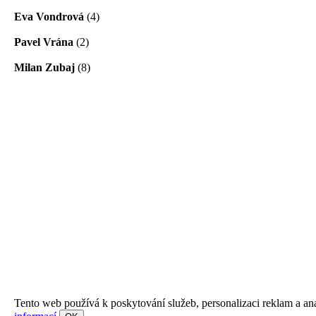
Eva Vondrová
(4)
Pavel Vrána
(2)
Milan Zubaj
(8)
Tento web používá k poskytování služeb, personalizaci reklam a an