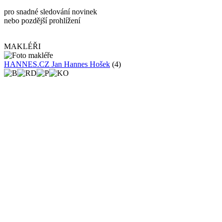
pro snadné sledování novinek
nebo pozdější prohlížení
MAKLÉŘI
HANNES.CZ Jan Hannes Hošek
(4)