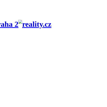
raha 2