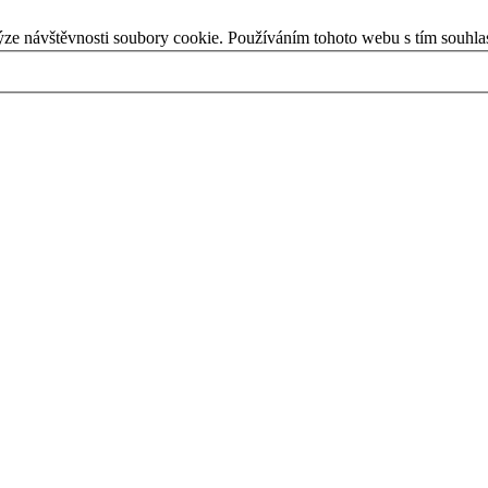
ýze návštěvnosti soubory cookie. Používáním tohoto webu s tím souhla