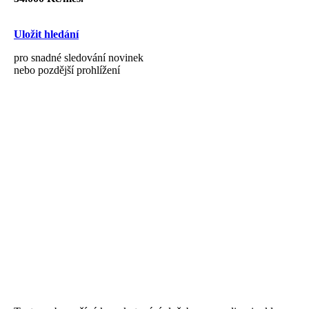
Uložit hledání
pro snadné sledování novinek
nebo pozdější prohlížení