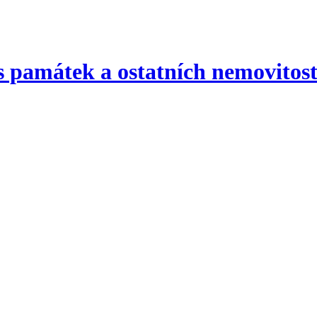
 památek a ostatních nemovitost