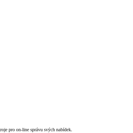
roje pro on-line správu svých nabídek.