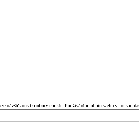
ýze návštěvnosti soubory cookie. Používáním tohoto webu s tím souhla