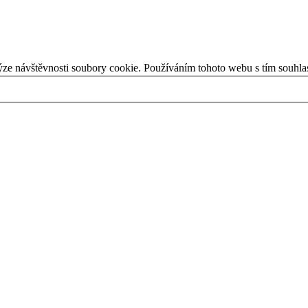
ýze návštěvnosti soubory cookie. Používáním tohoto webu s tím souhla