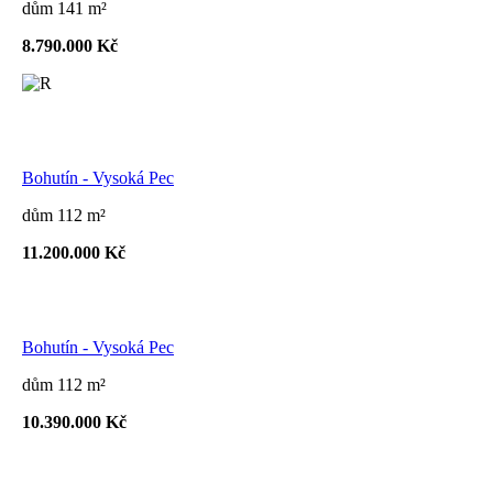
dům 141 m²
8.790.000 Kč
Bohutín - Vysoká Pec
dům 112 m²
11.200.000 Kč
Bohutín - Vysoká Pec
dům 112 m²
10.390.000 Kč