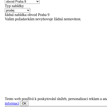
Typ nabídky
žádná
nabídka
obvod Praha 9
Vašim požadavkům nevyhovuje žádná nemovitost.
Tento web používá k poskytování služeb, personalizaci reklam a an
informací
OK