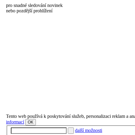
pro snadné sledování novinek
nebo pozdější prohlížení
Tento web používá k poskytování služeb, personalizaci reklam a an
informací
OK
další možnosti