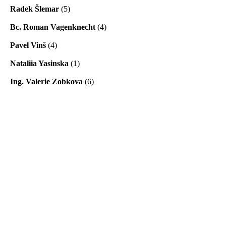
Radek Šlemar
(5)
Bc. Roman Vagenknecht
(4)
Pavel Vinš
(4)
Nataliia Yasinska
(1)
Ing. Valerie Zobkova
(6)