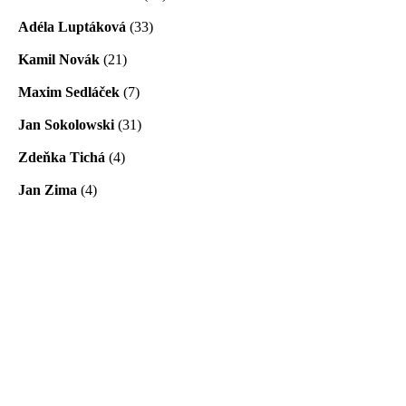
Adéla Luptáková
(33)
Kamil Novák
(21)
Maxim Sedláček
(7)
Jan Sokolowski
(31)
Zdeňka Tichá
(4)
Jan Zima
(4)