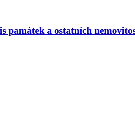
 památek a ostatních nemovitost