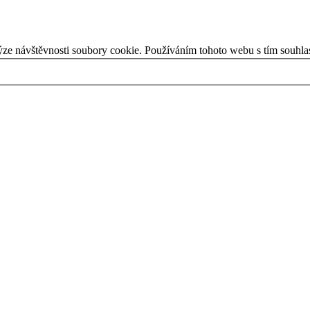
ýze návštěvnosti soubory cookie. Používáním tohoto webu s tím souhla