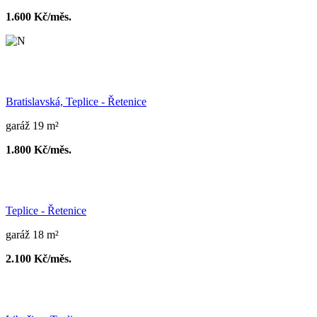
1.600 Kč/měs.
Bratislavská, Teplice - Řetenice
garáž 19 m²
1.800 Kč/měs.
Teplice - Řetenice
garáž 18 m²
2.100 Kč/měs.