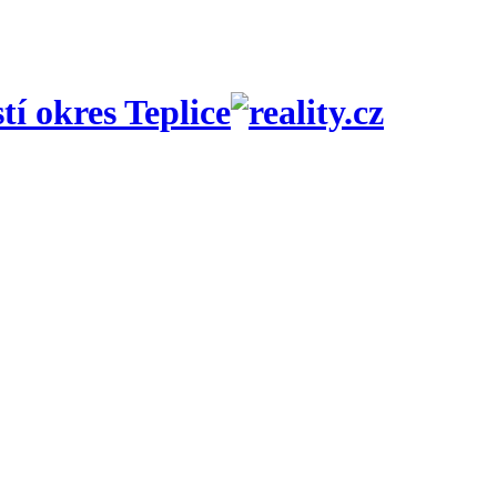
í okres Teplice