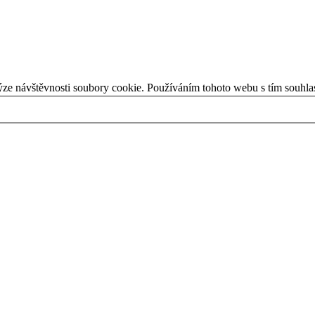
ýze návštěvnosti soubory cookie. Používáním tohoto webu s tím souhla