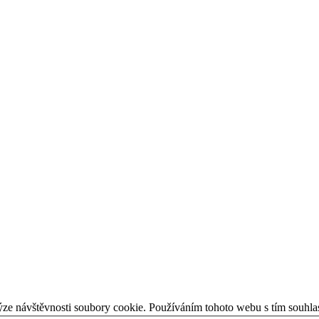
ýze návštěvnosti soubory cookie. Používáním tohoto webu s tím souhla