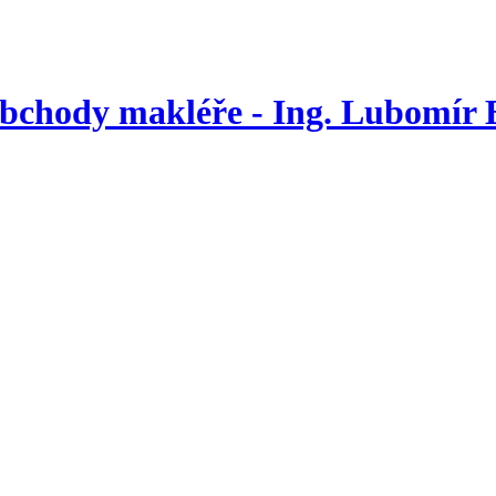
obchody makléře - Ing. Lubomír 