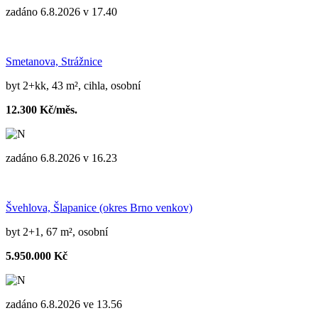
zadáno 6.8.2026 v 17.40
Smetanova, Strážnice
byt 2+kk, 43 m², cihla, osobní
12.300 Kč/měs.
zadáno 6.8.2026 v 16.23
Švehlova, Šlapanice (okres Brno venkov)
byt 2+1, 67 m², osobní
5.950.000 Kč
zadáno 6.8.2026 ve 13.56