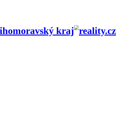
Jihomoravský kraj