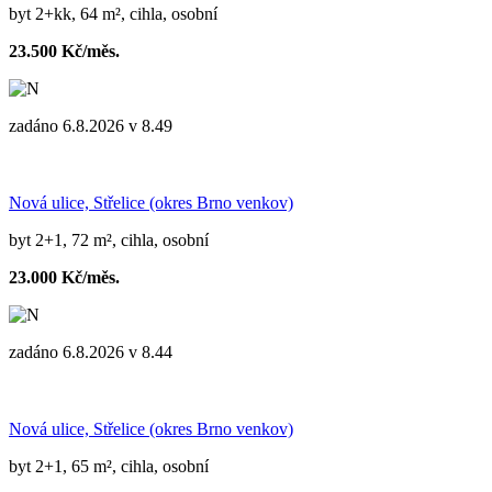
byt 2+kk, 64 m², cihla, osobní
23.500 Kč/měs.
zadáno 6.8.2026 v 8.49
Nová ulice, Střelice (okres Brno venkov)
byt 2+1, 72 m², cihla, osobní
23.000 Kč/měs.
zadáno 6.8.2026 v 8.44
Nová ulice, Střelice (okres Brno venkov)
byt 2+1, 65 m², cihla, osobní